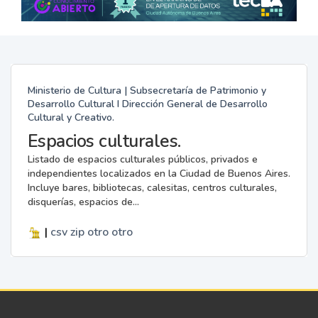
Ministerio de Cultura | Subsecretaría de Patrimonio y
Desarrollo Cultural I Dirección General de Desarrollo
Cultural y Creativo.
Espacios culturales.
Listado de espacios culturales públicos, privados e
independientes localizados en la Ciudad de Buenos Aires.
Incluye bares, bibliotecas, calesitas, centros culturales,
disquerías, espacios de...
|
csv
zip
otro
otro