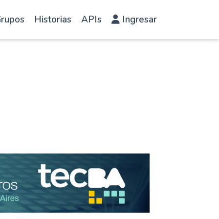
rupos
Historias
APIs
Ingresar