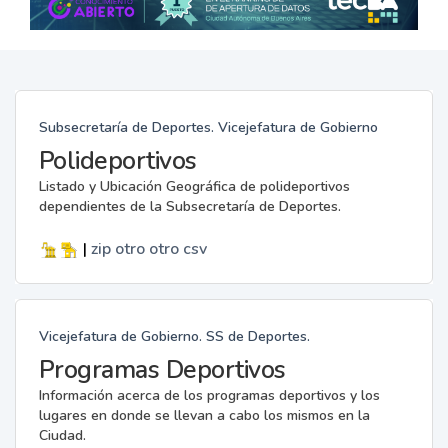
Subsecretaría de Deportes. Vicejefatura de Gobierno
Polideportivos
Listado y Ubicación Geográfica de polideportivos
dependientes de la Subsecretaría de Deportes.
|
zip
otro
otro
csv
Vicejefatura de Gobierno. SS de Deportes.
Programas Deportivos
Información acerca de los programas deportivos y los
lugares en donde se llevan a cabo los mismos en la
Ciudad.