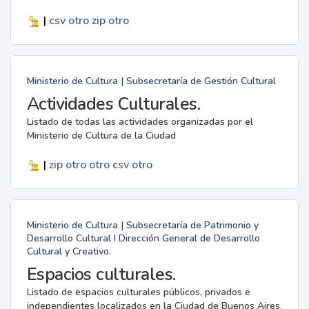
|
csv
otro
zip
otro
Ministerio de Cultura | Subsecretaría de Gestión Cultural
Actividades Culturales.
Listado de todas las actividades organizadas por el
Ministerio de Cultura de la Ciudad
|
zip
otro
otro
csv
otro
Ministerio de Cultura | Subsecretaría de Patrimonio y
Desarrollo Cultural I Dirección General de Desarrollo
Cultural y Creativo.
Espacios culturales.
Listado de espacios culturales públicos, privados e
independientes localizados en la Ciudad de Buenos Aires.