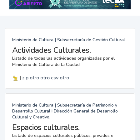
Ministerio de Cultura | Subsecretaría de Gestión Cultural
Actividades Culturales.
Listado de todas las actividades organizadas por el
Ministerio de Cultura de la Ciudad
|
zip
otro
otro
csv
otro
Ministerio de Cultura | Subsecretaría de Patrimonio y
Desarrollo Cultural I Dirección General de Desarrollo
Cultural y Creativo.
Espacios culturales.
Listado de espacios culturales públicos, privados e