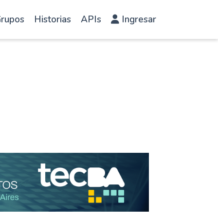
rupos
Historias
APIs
Ingresar