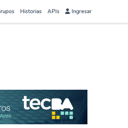
rupos
Historias
APIs
Ingresar