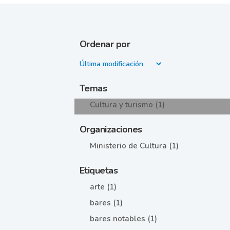
Ordenar por
Temas
Cultura y turismo (1)
Organizaciones
Ministerio de Cultura (1)
Etiquetas
arte (1)
bares (1)
bares notables (1)