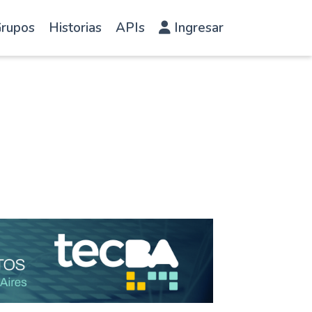
rupos
Historias
APIs
Ingresar