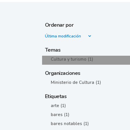
Ordenar por
Temas
Cultura y turismo (1)
Organizaciones
Ministerio de Cultura (1)
Etiquetas
arte (1)
bares (1)
bares notables (1)