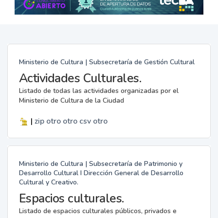
Ministerio de Cultura | Subsecretaría de Gestión Cultural
Actividades Culturales.
Listado de todas las actividades organizadas por el
Ministerio de Cultura de la Ciudad
|
zip
otro
otro
csv
otro
Ministerio de Cultura | Subsecretaría de Patrimonio y
Desarrollo Cultural I Dirección General de Desarrollo
Cultural y Creativo.
Espacios culturales.
Listado de espacios culturales públicos, privados e