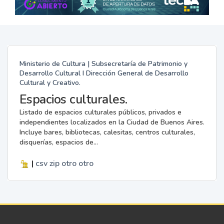
Ministerio de Cultura | Subsecretaría de Patrimonio y
Desarrollo Cultural I Dirección General de Desarrollo
Cultural y Creativo.
Espacios culturales.
Listado de espacios culturales públicos, privados e
independientes localizados en la Ciudad de Buenos Aires.
Incluye bares, bibliotecas, calesitas, centros culturales,
disquerías, espacios de...
|
csv
zip
otro
otro