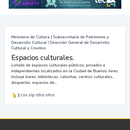
Ministerio de Cultura | Subsecretaría de Patrimonio y
Desarrollo Cultural I Dirección General de Desarrollo
Cultural y Creativo.
Espacios culturales.
Listado de espacios culturales públicos, privados e
independientes localizados en la Ciudad de Buenos Aires.
Incluye bares, bibliotecas, calesitas, centros culturales,
disquerías, espacios de...
|
csv
zip
otro
otro