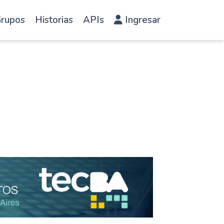
rupos
Historias
APIs
Ingresar