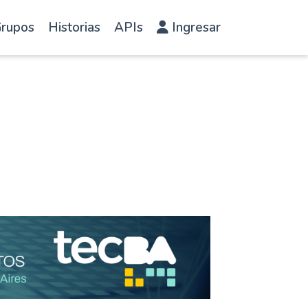
rupos
Historias
APIs
Ingresar