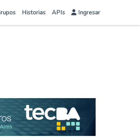
rupos
Historias
APIs
Ingresar