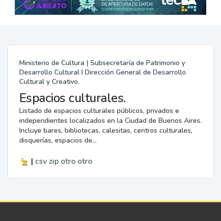
Ministerio de Cultura | Subsecretaría de Patrimonio y
Desarrollo Cultural I Dirección General de Desarrollo
Cultural y Creativo.
Espacios culturales.
Listado de espacios culturales públicos, privados e
independientes localizados en la Ciudad de Buenos Aires.
Incluye bares, bibliotecas, calesitas, centros culturales,
disquerías, espacios de...
|
csv
zip
otro
otro