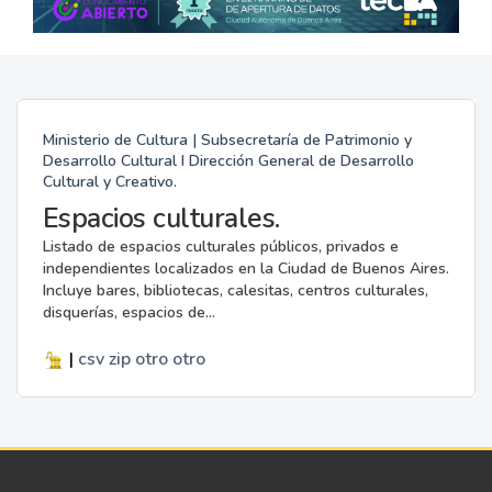
Ministerio de Cultura | Subsecretaría de Patrimonio y
Desarrollo Cultural I Dirección General de Desarrollo
Cultural y Creativo.
Espacios culturales.
Listado de espacios culturales públicos, privados e
independientes localizados en la Ciudad de Buenos Aires.
Incluye bares, bibliotecas, calesitas, centros culturales,
disquerías, espacios de...
|
csv
zip
otro
otro