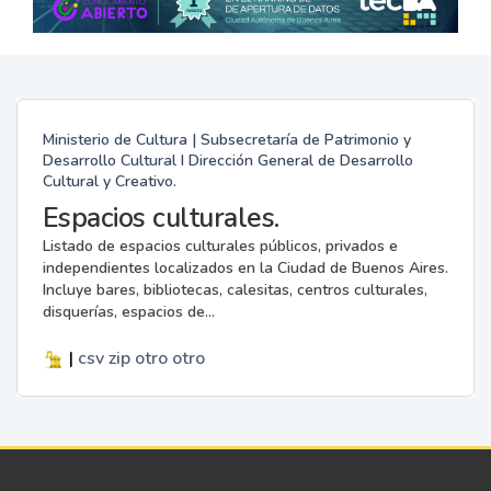
Ministerio de Cultura | Subsecretaría de Patrimonio y
Desarrollo Cultural I Dirección General de Desarrollo
Cultural y Creativo.
Espacios culturales.
Listado de espacios culturales públicos, privados e
independientes localizados en la Ciudad de Buenos Aires.
Incluye bares, bibliotecas, calesitas, centros culturales,
disquerías, espacios de...
|
csv
zip
otro
otro