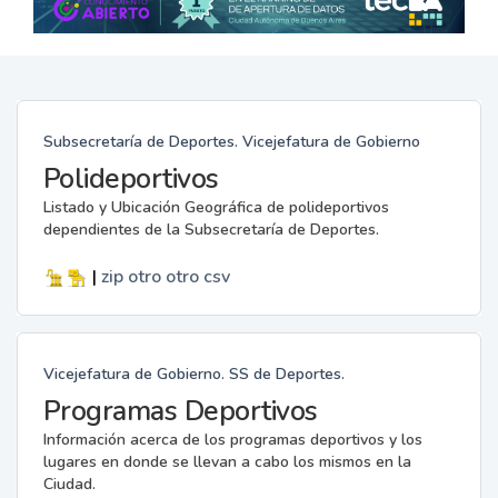
Subsecretaría de Deportes. Vicejefatura de Gobierno
Polideportivos
Listado y Ubicación Geográfica de polideportivos
dependientes de la Subsecretaría de Deportes.
|
zip
otro
otro
csv
Vicejefatura de Gobierno. SS de Deportes.
Programas Deportivos
Información acerca de los programas deportivos y los
lugares en donde se llevan a cabo los mismos en la
Ciudad.