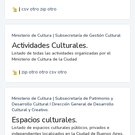
|
csv
otro
zip
otro
Ministerio de Cultura | Subsecretaría de Gestión Cultural
Actividades Culturales.
Listado de todas las actividades organizadas por el
Ministerio de Cultura de la Ciudad
|
zip
otro
otro
csv
otro
Ministerio de Cultura | Subsecretaría de Patrimonio y
Desarrollo Cultural I Dirección General de Desarrollo
Cultural y Creativo.
Espacios culturales.
Listado de espacios culturales públicos, privados e
independientes localizados en la Ciudad de Buenos Aires.