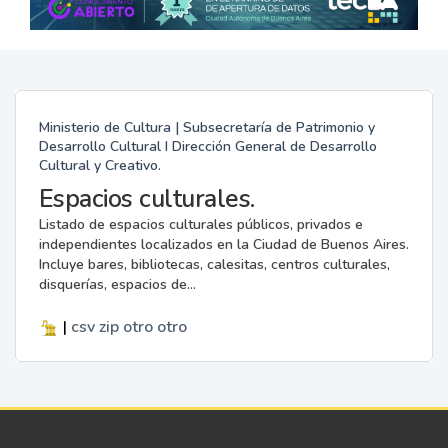
Ministerio de Cultura | Subsecretaría de Patrimonio y
Desarrollo Cultural I Dirección General de Desarrollo
Cultural y Creativo.
Espacios culturales.
Listado de espacios culturales públicos, privados e
independientes localizados en la Ciudad de Buenos Aires.
Incluye bares, bibliotecas, calesitas, centros culturales,
disquerías, espacios de...
|
csv
zip
otro
otro