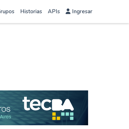
rupos
Historias
APIs
Ingresar