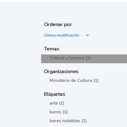
Ordenar por
Temas
Cultura y turismo (1)
Organizaciones
Ministerio de Cultura (1)
Etiquetas
arte (1)
bares (1)
bares notables (1)