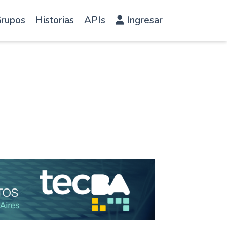
rupos
Historias
APIs
Ingresar