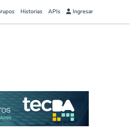
rupos
Historias
APIs
Ingresar