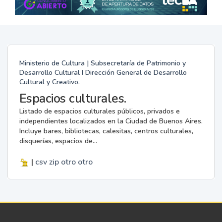
Ministerio de Cultura | Subsecretaría de Patrimonio y
Desarrollo Cultural I Dirección General de Desarrollo
Cultural y Creativo.
Espacios culturales.
Listado de espacios culturales públicos, privados e
independientes localizados en la Ciudad de Buenos Aires.
Incluye bares, bibliotecas, calesitas, centros culturales,
disquerías, espacios de...
|
csv
zip
otro
otro