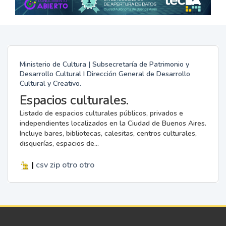
Ministerio de Cultura | Subsecretaría de Patrimonio y
Desarrollo Cultural I Dirección General de Desarrollo
Cultural y Creativo.
Espacios culturales.
Listado de espacios culturales públicos, privados e
independientes localizados en la Ciudad de Buenos Aires.
Incluye bares, bibliotecas, calesitas, centros culturales,
disquerías, espacios de...
|
csv
zip
otro
otro