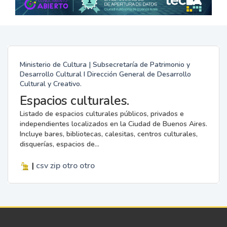
Ministerio de Cultura | Subsecretaría de Patrimonio y
Desarrollo Cultural I Dirección General de Desarrollo
Cultural y Creativo.
Espacios culturales.
Listado de espacios culturales públicos, privados e
independientes localizados en la Ciudad de Buenos Aires.
Incluye bares, bibliotecas, calesitas, centros culturales,
disquerías, espacios de...
|
csv
zip
otro
otro