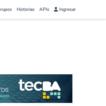
rupos
Historias
APIs
Ingresar