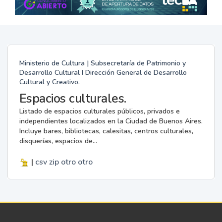
Ministerio de Cultura | Subsecretaría de Patrimonio y
Desarrollo Cultural I Dirección General de Desarrollo
Cultural y Creativo.
Espacios culturales.
Listado de espacios culturales públicos, privados e
independientes localizados en la Ciudad de Buenos Aires.
Incluye bares, bibliotecas, calesitas, centros culturales,
disquerías, espacios de...
|
csv
zip
otro
otro