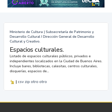
Ministerio de Cultura | Subsecretaría de Patrimonio y
Desarrollo Cultural I Dirección General de Desarrollo
Cultural y Creativo.
Espacios culturales.
Listado de espacios culturales públicos, privados e
independientes localizados en la Ciudad de Buenos Aires.
Incluye bares, bibliotecas, calesitas, centros culturales,
disquerías, espacios de...
|
csv
zip
otro
otro