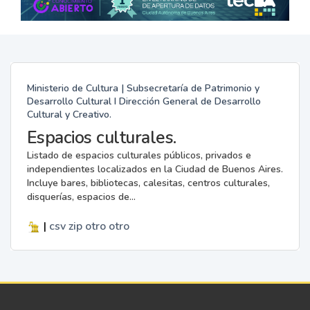
Ministerio de Cultura | Subsecretaría de Patrimonio y
Desarrollo Cultural I Dirección General de Desarrollo
Cultural y Creativo.
Espacios culturales.
Listado de espacios culturales públicos, privados e
independientes localizados en la Ciudad de Buenos Aires.
Incluye bares, bibliotecas, calesitas, centros culturales,
disquerías, espacios de...
|
csv
zip
otro
otro