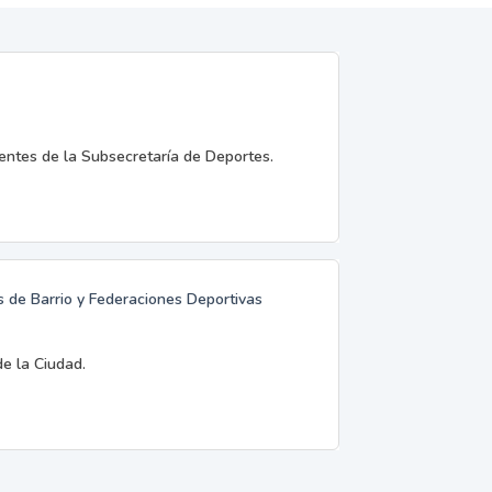
entes de la Subsecretaría de Deportes.
 de Barrio y Federaciones Deportivas
de la Ciudad.