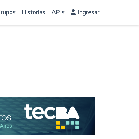
rupos
Historias
APIs
Ingresar