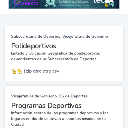
Subsecretaría de Deportes. Vicejefatura de Gobierno
Polideportivos
Listado y Ubicación Geográfica de polideportivos
dependientes de la Subsecretaría de Deportes.
|
zip
otro
otro
csv
Vicejefatura de Gobierno. SS de Deportes.
Programas Deportivos
Información acerca de los programas deportivos y los
lugares en donde se llevan a cabo los mismos en la
Ciudad.