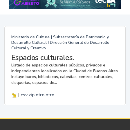
Ministerio de Cultura | Subsecretaría de Patrimonio y
Desarrollo Cultural I Dirección General de Desarrollo
Cultural y Creativo.
Espacios culturales.
Listado de espacios culturales públicos, privados e
independientes localizados en la Ciudad de Buenos Aires.
Incluye bares, bibliotecas, calesitas, centros culturales,
disquerías, espacios de...
|
csv
zip
otro
otro