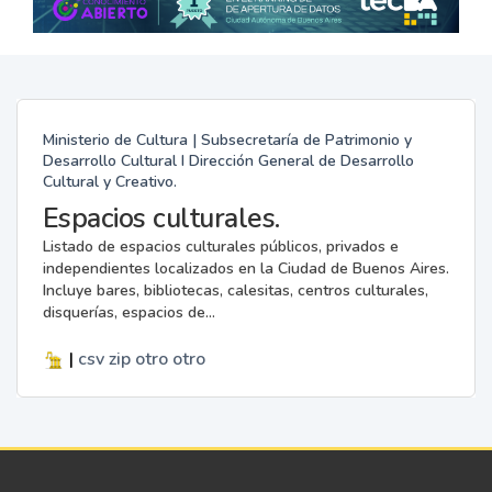
Ministerio de Cultura | Subsecretaría de Patrimonio y
Desarrollo Cultural I Dirección General de Desarrollo
Cultural y Creativo.
Espacios culturales.
Listado de espacios culturales públicos, privados e
independientes localizados en la Ciudad de Buenos Aires.
Incluye bares, bibliotecas, calesitas, centros culturales,
disquerías, espacios de...
|
csv
zip
otro
otro