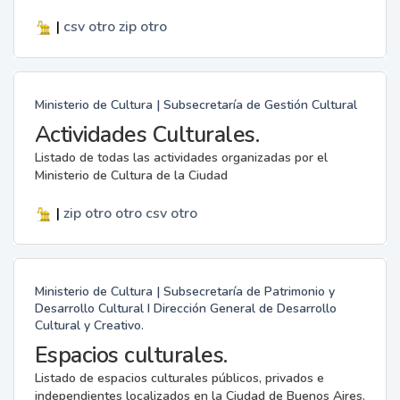
|
csv
otro
zip
otro
Ministerio de Cultura | Subsecretaría de Gestión Cultural
Actividades Culturales.
Listado de todas las actividades organizadas por el
Ministerio de Cultura de la Ciudad
|
zip
otro
otro
csv
otro
Ministerio de Cultura | Subsecretaría de Patrimonio y
Desarrollo Cultural I Dirección General de Desarrollo
Cultural y Creativo.
Espacios culturales.
Listado de espacios culturales públicos, privados e
independientes localizados en la Ciudad de Buenos Aires.