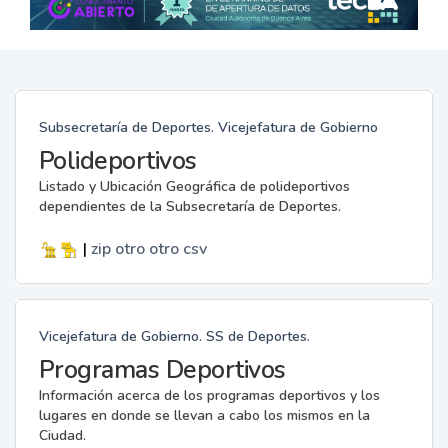
Subsecretaría de Deportes. Vicejefatura de Gobierno
Polideportivos
Listado y Ubicación Geográfica de polideportivos
dependientes de la Subsecretaría de Deportes.
|
zip
otro
otro
csv
Vicejefatura de Gobierno. SS de Deportes.
Programas Deportivos
Información acerca de los programas deportivos y los
lugares en donde se llevan a cabo los mismos en la
Ciudad.