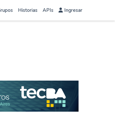
rupos
Historias
APIs
Ingresar