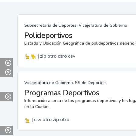
Subsecretaría de Deportes. Vicejefatura de Gobierno
Polideportivos
Listado y Ubicación Geográfica de polideportivos dependi
|
zip
otro
otro
csv
Vicejefatura de Gobierno. SS de Deportes.
Programas Deportivos
Información acerca de los programas deportivos y los lu
en la Ciudad.
|
csv
otro
zip
otro