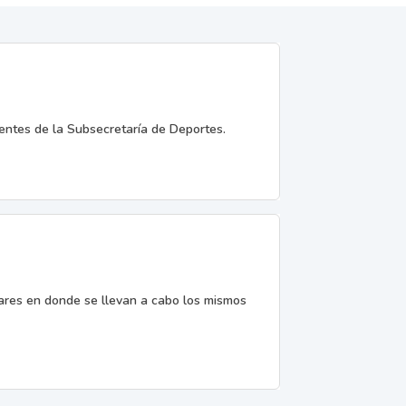
entes de la Subsecretaría de Deportes.
gares en donde se llevan a cabo los mismos