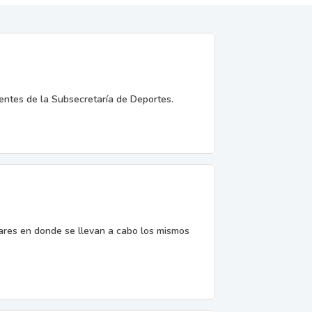
entes de la Subsecretaría de Deportes.
gares en donde se llevan a cabo los mismos