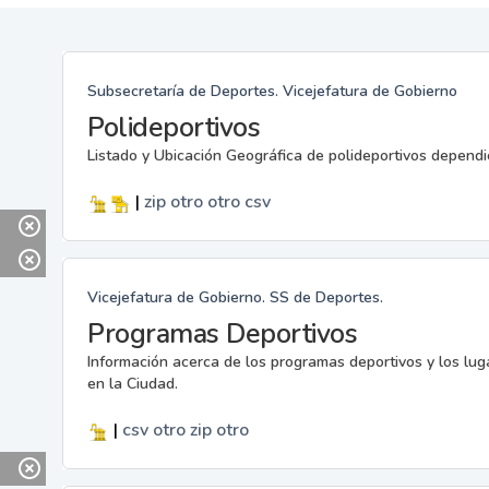
Subsecretaría de Deportes. Vicejefatura de Gobierno
Polideportivos
Listado y Ubicación Geográfica de polideportivos dependi
|
zip
otro
otro
csv
Vicejefatura de Gobierno. SS de Deportes.
Programas Deportivos
Información acerca de los programas deportivos y los lu
en la Ciudad.
|
csv
otro
zip
otro