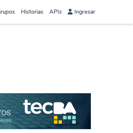
rupos
Historias
APIs
Ingresar