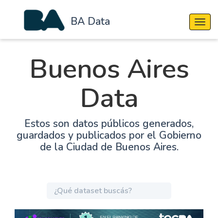
BA Data
Cambi
Buenos Aires
Data
Estos son datos públicos generados,
guardados y publicados por el Gobierno
de la Ciudad de Buenos Aires.