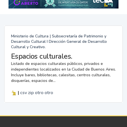
Ministerio de Cultura | Subsecretaría de Patrimonio y
Desarrollo Cultural I Dirección General de Desarrollo
Cultural y Creativo.
Espacios culturales.
Listado de espacios culturales públicos, privados e
independientes localizados en la Ciudad de Buenos Aires.
Incluye bares, bibliotecas, calesitas, centros culturales,
disquerías, espacios de...
|
csv
zip
otro
otro