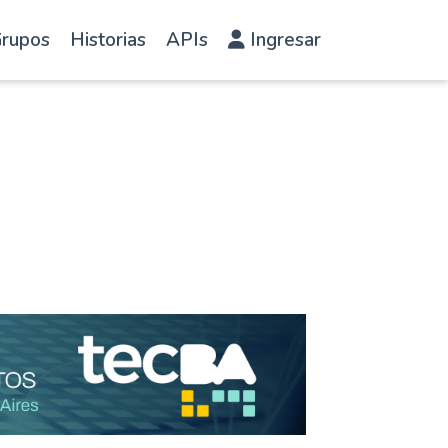
rupos
Historias
APIs
Ingresar