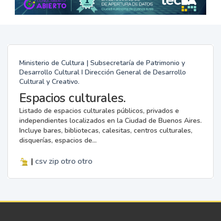
Ministerio de Cultura | Subsecretaría de Patrimonio y
Desarrollo Cultural I Dirección General de Desarrollo
Cultural y Creativo.
Espacios culturales.
Listado de espacios culturales públicos, privados e
independientes localizados en la Ciudad de Buenos Aires.
Incluye bares, bibliotecas, calesitas, centros culturales,
disquerías, espacios de...
|
csv
zip
otro
otro