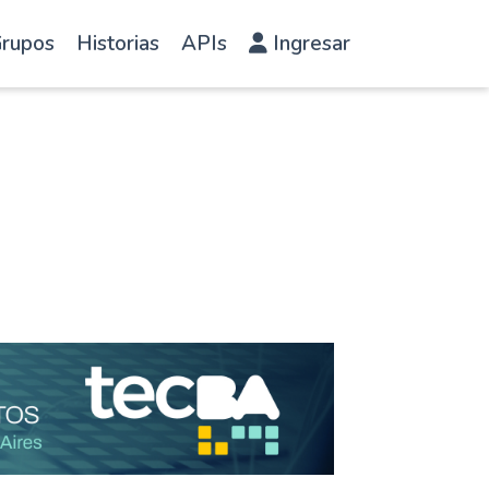
rupos
Historias
APIs
Ingresar