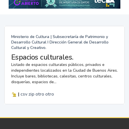
Ministerio de Cultura | Subsecretaría de Patrimonio y
Desarrollo Cultural I Dirección General de Desarrollo
Cultural y Creativo.
Espacios culturales.
Listado de espacios culturales públicos, privados e
independientes localizados en la Ciudad de Buenos Aires.
Incluye bares, bibliotecas, calesitas, centros culturales,
disquerías, espacios de...
|
csv
zip
otro
otro