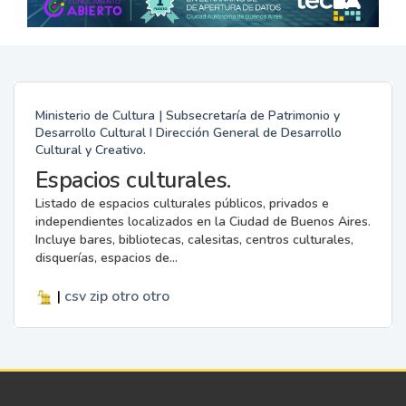
Ministerio de Cultura | Subsecretaría de Patrimonio y
Desarrollo Cultural I Dirección General de Desarrollo
Cultural y Creativo.
Espacios culturales.
Listado de espacios culturales públicos, privados e
independientes localizados en la Ciudad de Buenos Aires.
Incluye bares, bibliotecas, calesitas, centros culturales,
disquerías, espacios de...
|
csv
zip
otro
otro