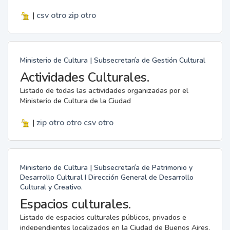
|
csv
otro
zip
otro
Ministerio de Cultura | Subsecretaría de Gestión Cultural
Actividades Culturales.
Listado de todas las actividades organizadas por el
Ministerio de Cultura de la Ciudad
|
zip
otro
otro
csv
otro
Ministerio de Cultura | Subsecretaría de Patrimonio y
Desarrollo Cultural I Dirección General de Desarrollo
Cultural y Creativo.
Espacios culturales.
Listado de espacios culturales públicos, privados e
independientes localizados en la Ciudad de Buenos Aires.