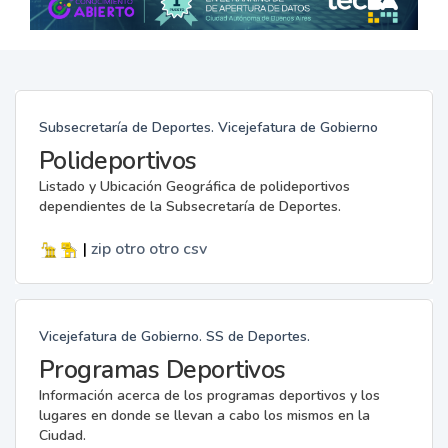
Subsecretaría de Deportes. Vicejefatura de Gobierno
Polideportivos
Listado y Ubicación Geográfica de polideportivos
dependientes de la Subsecretaría de Deportes.
|
zip
otro
otro
csv
Vicejefatura de Gobierno. SS de Deportes.
Programas Deportivos
Información acerca de los programas deportivos y los
lugares en donde se llevan a cabo los mismos en la
Ciudad.