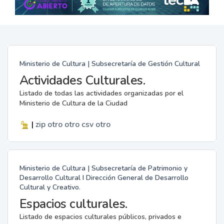
Ministerio de Cultura | Subsecretaría de Gestión Cultural
Actividades Culturales.
Listado de todas las actividades organizadas por el
Ministerio de Cultura de la Ciudad
|
zip
otro
otro
csv
otro
Ministerio de Cultura | Subsecretaría de Patrimonio y
Desarrollo Cultural I Dirección General de Desarrollo
Cultural y Creativo.
Espacios culturales.
Listado de espacios culturales públicos, privados e