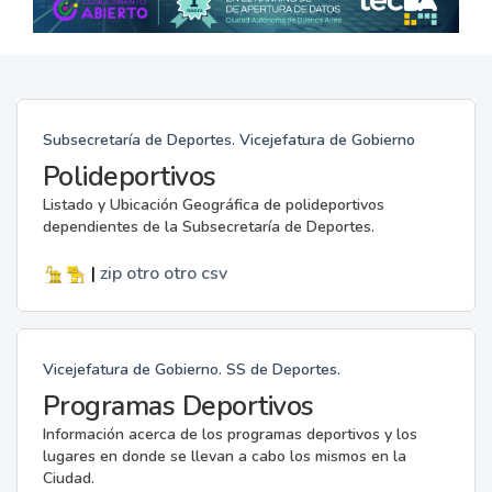
Subsecretaría de Deportes. Vicejefatura de Gobierno
Polideportivos
Listado y Ubicación Geográfica de polideportivos
dependientes de la Subsecretaría de Deportes.
|
zip
otro
otro
csv
Vicejefatura de Gobierno. SS de Deportes.
Programas Deportivos
Información acerca de los programas deportivos y los
lugares en donde se llevan a cabo los mismos en la
Ciudad.