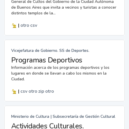
General de Cultos del Gobierno de la Ciudad Autónoma
de Buenos Aires que invita a vecinos y turistas a conocer
distintos templos de la...
|
otro
csv
Vicejefatura de Gobierno. SS de Deportes.
Programas Deportivos
Información acerca de los programas deportivos y los
lugares en donde se llevan a cabo los mismos en la
Ciudad.
|
csv
otro
zip
otro
Ministerio de Cultura | Subsecretaría de Gestión Cultural
Actividades Culturales.