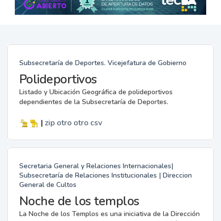
Subsecretaría de Deportes. Vicejefatura de Gobierno
Polideportivos
Listado y Ubicación Geográfica de polideportivos
dependientes de la Subsecretaría de Deportes.
|
zip
otro
otro
csv
Secretaria General y Relaciones Internacionales|
Subsecretaría de Relaciones Institucionales | Direccion
General de Cultos
Noche de los templos
La Noche de los Templos es una iniciativa de la Dirección