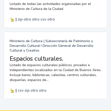
Listado de todas las actividades organizadas por el
Ministerio de Cultura de la Ciudad
|
zip
otro
otro
csv
otro
Ministerio de Cultura | Subsecretaría de Patrimonio y
Desarrollo Cultural I Dirección General de Desarrollo
Cultural y Creativo.
Espacios culturales.
Listado de espacios culturales públicos, privados e
independientes localizados en la Ciudad de Buenos Aires.
Incluye bares, bibliotecas, calesitas, centros culturales,
disquerías, espacios de...
|
csv
zip
otro
otro