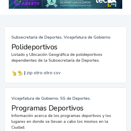
Subsecretaría de Deportes. Vicejefatura de Gobierno
Polideportivos
Listado y Ubicación Geográfica de polideportivos
dependientes de la Subsecretaría de Deportes.
|
zip
otro
otro
csv
Vicejefatura de Gobierno. SS de Deportes.
Programas Deportivos
Información acerca de los programas deportivos y los
lugares en donde se llevan a cabo los mismos en la
Ciudad.