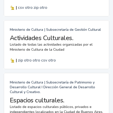
|
csv
otro
zip
otro
Ministerio de Cultura | Subsecretaría de Gestión Cultural
Actividades Culturales.
Listado de todas las actividades organizadas por el
Ministerio de Cultura de la Ciudad
|
zip
otro
otro
csv
otro
Ministerio de Cultura | Subsecretaría de Patrimonio y
Desarrollo Cultural I Dirección General de Desarrollo
Cultural y Creativo.
Espacios culturales.
Listado de espacios culturales públicos, privados e
independientes localizados en la Ciudad de Buenos Aires.