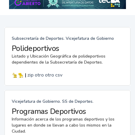
Subsecretaría de Deportes. Vicejefatura de Gobierno
Polideportivos
Listado y Ubicación Geográfica de polideportivos
dependientes de la Subsecretaría de Deportes.
|
zip
otro
otro
csv
Vicejefatura de Gobierno. SS de Deportes.
Programas Deportivos
Información acerca de los programas deportivos y los
lugares en donde se llevan a cabo los mismos en la
Ciudad.