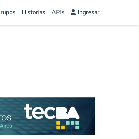
rupos
Historias
APIs
Ingresar