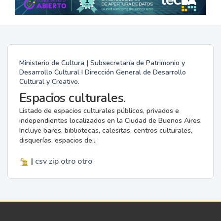
Ministerio de Cultura | Subsecretaría de Patrimonio y
Desarrollo Cultural I Dirección General de Desarrollo
Cultural y Creativo.
Espacios culturales.
Listado de espacios culturales públicos, privados e
independientes localizados en la Ciudad de Buenos Aires.
Incluye bares, bibliotecas, calesitas, centros culturales,
disquerías, espacios de...
|
csv
zip
otro
otro