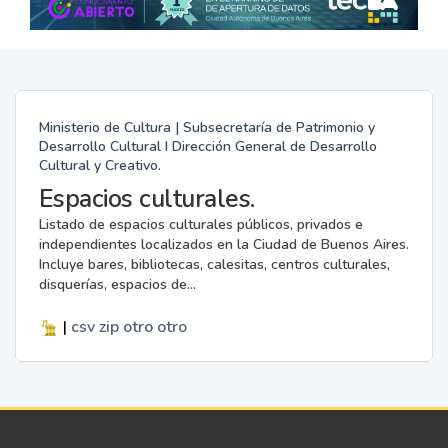
Ministerio de Cultura | Subsecretaría de Patrimonio y
Desarrollo Cultural I Dirección General de Desarrollo
Cultural y Creativo.
Espacios culturales.
Listado de espacios culturales públicos, privados e
independientes localizados en la Ciudad de Buenos Aires.
Incluye bares, bibliotecas, calesitas, centros culturales,
disquerías, espacios de...
|
csv
zip
otro
otro